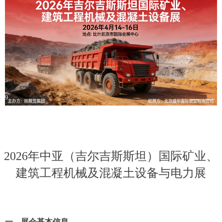
9
2026年中亚（吉尔吉斯斯坦）国际矿业、
建筑工程机械及混凝土设备与电力展
一、展会基本信息