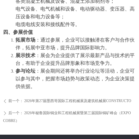
各类混凝土机械及设备、混凝土添加制剂等；
电气设备、电气机械和设备、电动驱动器、变压器、高
压设备和电力设备等；
电缆电线安装和接线配件等。
四、参展价值
拓展市场
：通过参展，企业可以接触潜在客户与合作伙
伴，拓展中亚市场，提升品牌国际影响力。
展示技术
：展会为企业提供了展示最新产品与技术的平
台，有助于企业提升品牌形象和市场竞争力。
参与论坛
：展会期间还将举办行业论坛等活动，企业可
以参与其中，把握市场趋势与政策动态，为企业决策提
供依据。
前一个：
2026年第27届墨西哥国际工程机械展及建筑机械展CONSTRUCTO
ꄴ
后一个：
2026年秘鲁国际铜业和工程机械展暨第三届国际铜矿峰会（EXPO
ꄲ
COBRE）