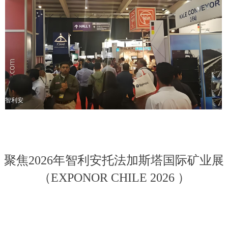
智利安
聚焦2026年智利安托法加斯塔国际矿业展
（EXPONOR CHILE 2026 ）