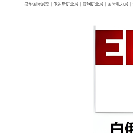
盛华国际展览｜俄罗斯矿业展｜智利矿业展｜国际电力展｜