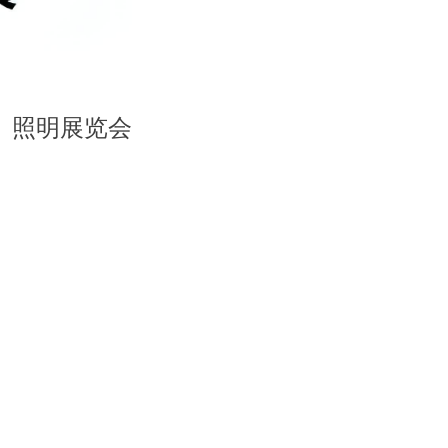
展、照明展览会