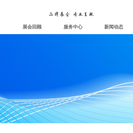
目
展会回顾
服务中心
新闻动态