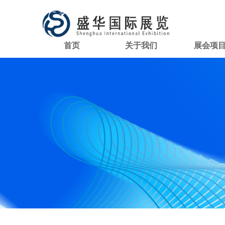
首页
关于我们
展会项