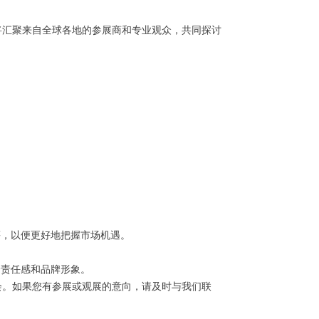
将汇聚来自全球各地的参展商和专业观众，共同探讨
等，以便更好地把握市场机遇。
会责任感和品牌形象。
会。如果您有参展或观展的意向，请及时与我们联