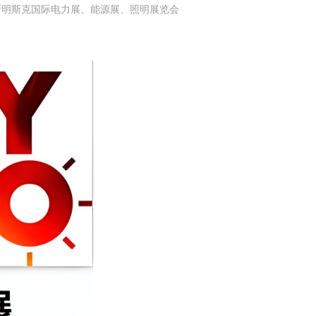
俄罗斯明斯克国际电力展、能源展、照明展览会