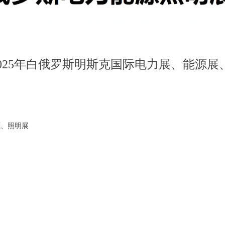
2025年白俄罗斯明斯克国际电力展、能源
源、照明展