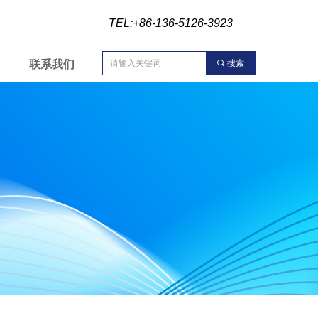
TEL:+86-136-5126-3923
联系我们
끠
搜索