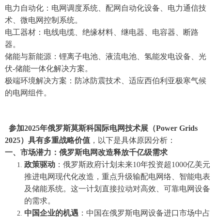
电力自动化：电网调度系统、配网自动化设备、电力通信技
术、微电网控制系统。
电工器材：电线电缆、绝缘材料、继电器、电容器、断路
器。
储能与新能源：锂离子电池、液流电池、氢能发电设备、光
伏-储能一体化解决方案。
极端环境解决方案：防冰防震技术、适应西伯利亚极寒气候
的电网组件。
参加2025年俄罗斯莫斯科国际电网技术展（Power Grids
2025）具有多重战略价值
，以下是具体原因分析：
一、市场潜力：俄罗斯电网改造释放千亿级需求
政策驱动
：俄罗斯政府计划未来10年投资超1000亿美元
推进电网现代化改造，重点升级输配电网络、智能电表
及储能系统。这一计划直接拉动对高效、可靠电网设备
的需求。
中国企业的机遇
：中国在俄罗斯电网设备进口市场中占